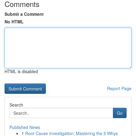
Comments
Submit a Comment
No HTML
HTML is disabled
Report Page
Search
Go
Published News
1
Root Cause Investigation: Mastering the 5 Whys