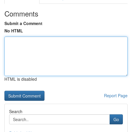
Comments
Submit a Comment
No HTML
HTML is disabled
Report Page
Search
Go