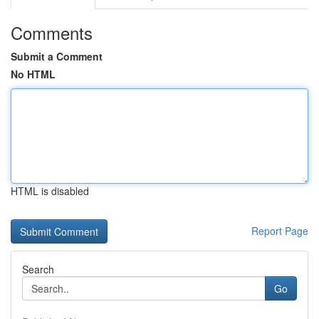
Comments
Submit a Comment
No HTML
HTML is disabled
Report Page
Search
Go