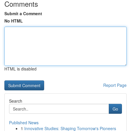
Comments
Submit a Comment
No HTML
HTML is disabled
Report Page
Search
Go
Published News
1
Innovative Studies: Shaping Tomorrow's Pioneers