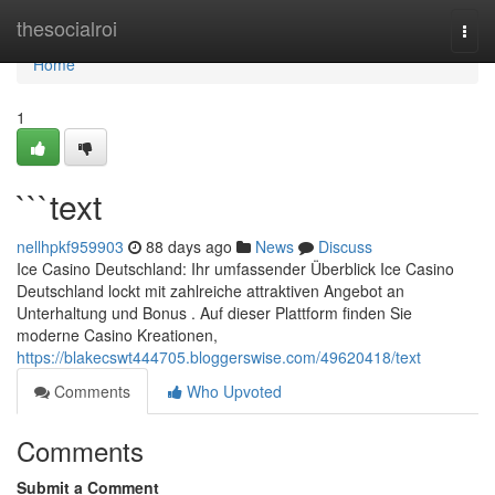
Home
thesocialroi
Togg
navi
Home
1
```text
nellhpkf959903
88 days ago
News
Discuss
Ice Casino Deutschland: Ihr umfassender Überblick Ice Casino
Deutschland lockt mit zahlreiche attraktiven Angebot an
Unterhaltung und Bonus . Auf dieser Plattform finden Sie
moderne Casino Kreationen,
https://blakecswt444705.bloggerswise.com/49620418/text
Comments
Who Upvoted
Comments
Submit a Comment