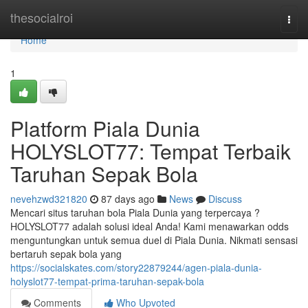
Home
thesocialroi
Togg
navi
Home
1
Platform Piala Dunia
HOLYSLOT77: Tempat Terbaik
Taruhan Sepak Bola
nevehzwd321820
87 days ago
News
Discuss
Mencari situs taruhan bola Piala Dunia yang terpercaya ?
HOLYSLOT77 adalah solusi ideal Anda! Kami menawarkan odds
menguntungkan untuk semua duel di Piala Dunia. Nikmati sensasi
bertaruh sepak bola yang
https://socialskates.com/story22879244/agen-piala-dunia-
holyslot77-tempat-prima-taruhan-sepak-bola
Comments
Who Upvoted