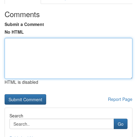
Comments
Submit a Comment
No HTML
HTML is disabled
Report Page
Search
Go