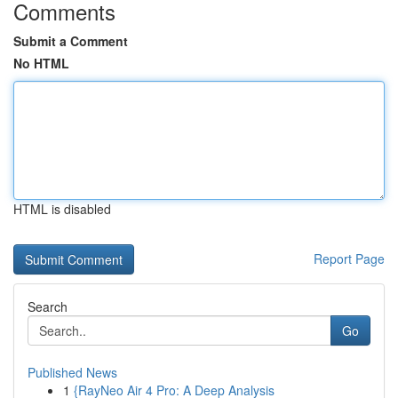
Comments
Submit a Comment
No HTML
HTML is disabled
Report Page
Search
Go
Published News
1
{RayNeo Air 4 Pro: A Deep Analysis