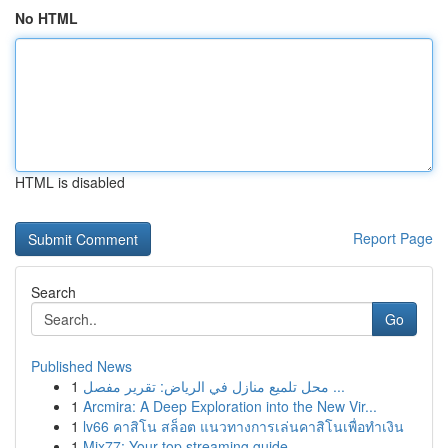
No HTML
HTML is disabled
Report Page
Search
Go
Published News
1
محل تلميع منازل في الرياض: تقرير مفصل ...
1
Arcmira: A Deep Exploration into the New Vir...
1
lv66 คาสิโน สล็อต แนวทางการเล่นคาสิโนเพื่อทำเงิน
1
Mix77: Your top streaming guide