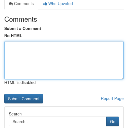
Comments
Who Upvoted
Comments
Submit a Comment
No HTML
HTML is disabled
Report Page
Search
Go