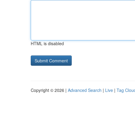
HTML is disabled
Copyright © 2026 |
Advanced Search
|
Live
|
Tag Clou