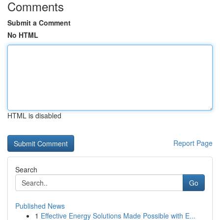
Comments
Submit a Comment
No HTML
HTML is disabled
Report Page
Search
Go
Published News
1
Effective Energy Solutions Made Possible with E...