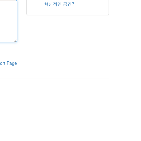
혁신적인 공간?
ort Page