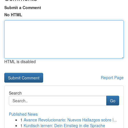
Submit a Comment
No HTML
HTML is disabled
Report Page
Search
Go
Published News
1
Avance Revolucionario: Nuevos Hallazgos sobre l...
1
Kurdisch lernen: Dein Einstieg in die Sprache