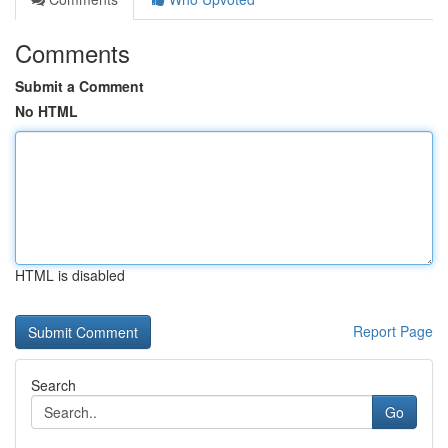
Comments
Submit a Comment
No HTML
HTML is disabled
Report Page
Search
Go