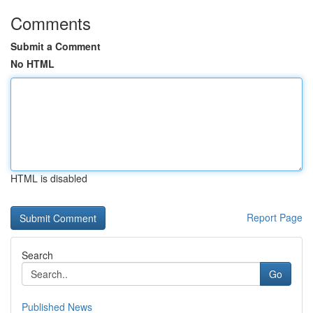
Comments
Submit a Comment
No HTML
HTML is disabled
Report Page
Search
Go
Published News