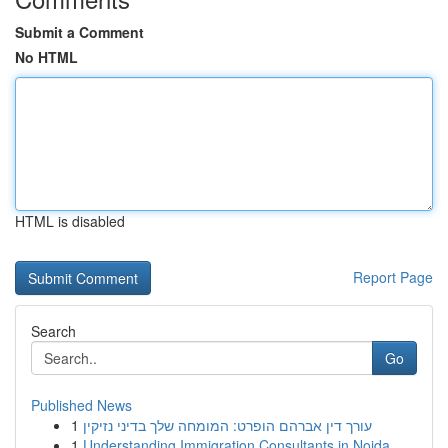
Submit a Comment
No HTML
HTML is disabled
Report Page
Search
Go
Published News
1
עורך דין אברהם הופרט: המומחה שלך בדיני נזיקין
1
Understanding Immigration Consultants in Noida