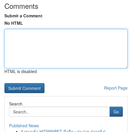
Comments
Submit a Comment
No HTML
HTML is disabled
Report Page
Search
Go
Published News
1
ทางเข้า HITWINBET มือถือ: เล่นง่าย จ่ายจริง!