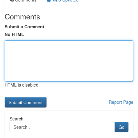
Comments
Submit a Comment
No HTML
HTML is disabled
Report Page
Search
Go