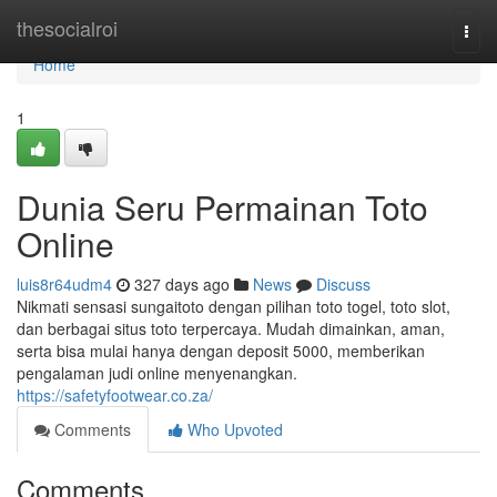
Home
thesocialroi
Togg
navi
Home
1
Dunia Seru Permainan Toto
Online
luis8r64udm4
327 days ago
News
Discuss
Nikmati sensasi sungaitoto dengan pilihan toto togel, toto slot,
dan berbagai situs toto terpercaya. Mudah dimainkan, aman,
serta bisa mulai hanya dengan deposit 5000, memberikan
pengalaman judi online menyenangkan.
https://safetyfootwear.co.za/
Comments
Who Upvoted
Comments