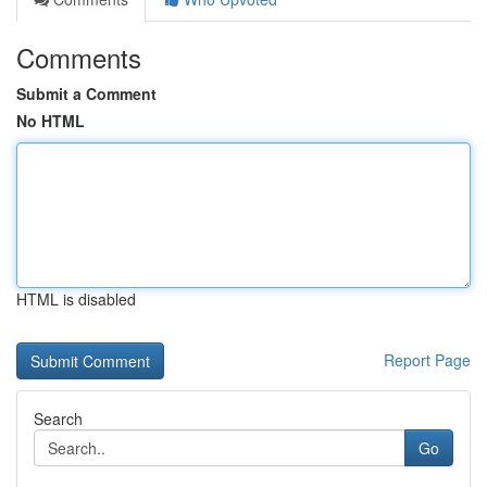
Comments
Submit a Comment
No HTML
HTML is disabled
Report Page
Search
Go