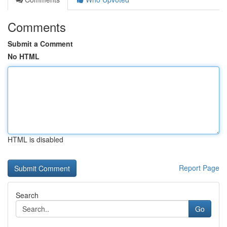
Comments
Submit a Comment
No HTML
HTML is disabled
Report Page
Search
Go