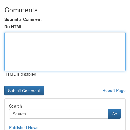
Comments
Submit a Comment
No HTML
HTML is disabled
Report Page
Search
Go
Published News